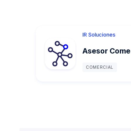
IR Soluciones
Asesor Comer
COMERCIAL