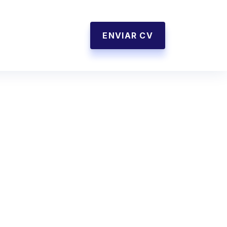
ENVIAR CV