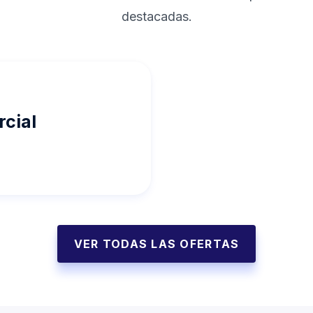
destacadas.
cial
VER TODAS LAS OFERTAS