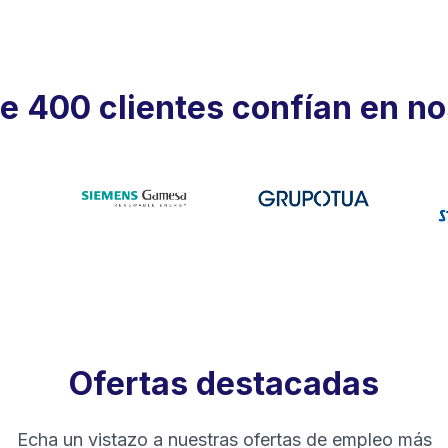
e 400 clientes confían en no
Ofertas destacadas
Echa un vistazo a nuestras ofertas de empleo más