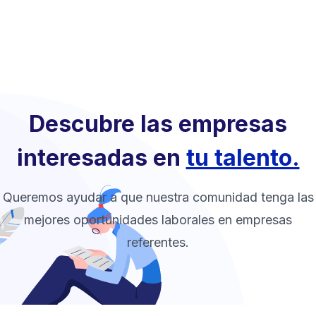
Descubre las empresas
interesadas en
tu talento.
Queremos ayudar a que nuestra comunidad tenga las
mejores oportunidades laborales en empresas
referentes.