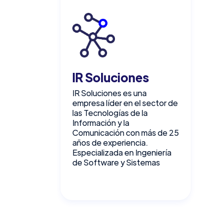
IR Soluciones
IR Soluciones es una
empresa líder en el sector de
las Tecnologías de la
Información y la
Comunicación con más de 25
años de experiencia.
Especializada en Ingeniería
de Software y Sistemas